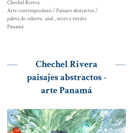
Chechel Rivera
Arte contemporáneo / Paisajes abstractos /
paleta de colores: azul , ocres y verdes
Panamá
Chechel Rivera
paisajes abstractos -
arte Panamá