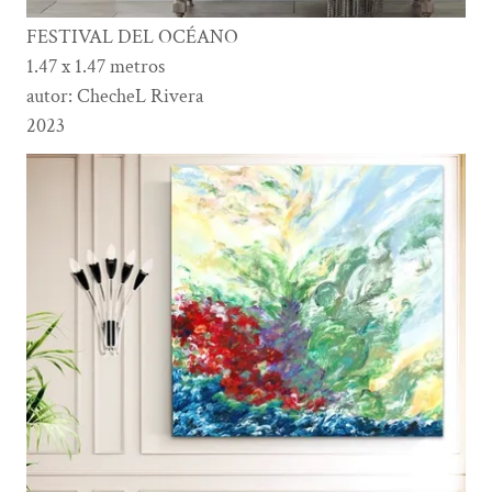
FESTIVAL DEL OCÉANO
1.47 x 1.47 metros
autor: ChecheL Rivera
2023