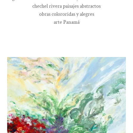
chechel rivera paisajes abstractos
obras colororidas y alegres
arte Panamá