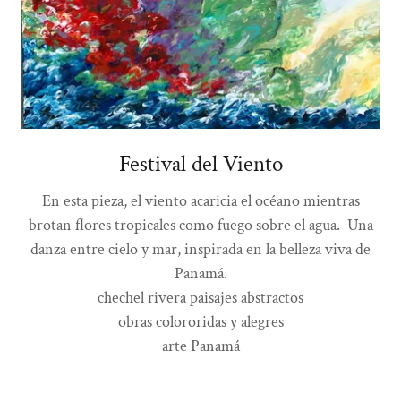
Festival del Viento
En esta pieza, el viento acaricia el océano mientras
brotan flores tropicales como fuego sobre el agua. Una
danza entre cielo y mar, inspirada en la belleza viva de
Panamá.
chechel rivera paisajes abstractos
obras colororidas y alegres
arte Panamá