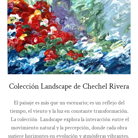
Colección Landscape de Chechel Rivera
El paisaje es más que un escenario; es un reflejo del
tiempo, el viento y la luz en constante transformación.
La colección Landscape explora la interacción entre el
movimiento natural y la percepción, donde cada obra
sugiere horizontes en evolución y atmósferas vibrantes.