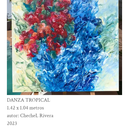
DANZA TROPICAL
1.42 x 1.04 metros
autor: ChecheL Rivera
2023